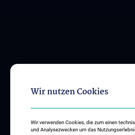
Wir nutzen Cookies
Wir verwenden Cookies, die zum einen technisc
und Analysezwecken um das Nutzungserlebnis a