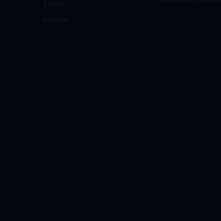
Events
Kontakt