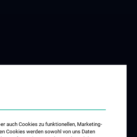
er auch Cookies zu funktionellen, Marketing-
 den Cookies werden sowohl von uns Daten