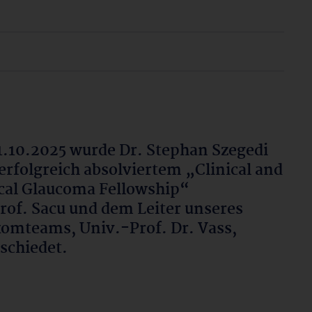
.10.2025 wurde Dr. Stephan Szegedi
erfolgreich absolviertem „Clinical and
cal Glaucoma Fellowship“
rof. Sacu und dem Leiter unseres
omteams, Univ.-Prof. Dr. Vass,
schiedet.