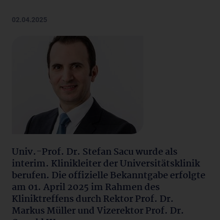
02.04.2025
Univ.-Prof. Dr. Stefan Sacu wurde als
interim. Klinikleiter der Universitätsklinik
berufen. Die offizielle Bekanntgabe erfolgte
am 01. April 2025 im Rahmen des
Kliniktreffens durch Rektor Prof. Dr.
Markus Müller und Vizerektor Prof. Dr.