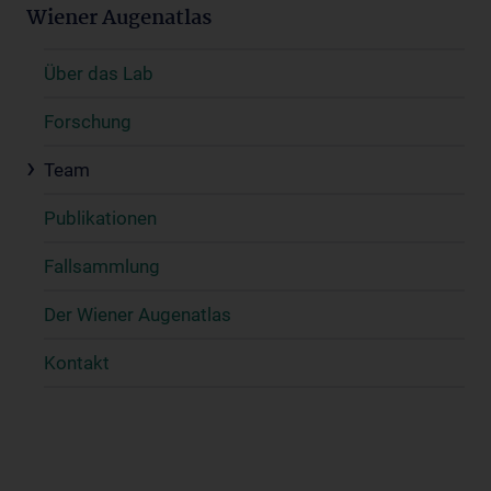
Wiener Augenatlas
Über das Lab
Forschung
Team
Publikationen
Fallsammlung
Der Wiener Augenatlas
Kontakt