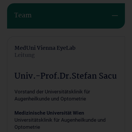
Team
MedUni Vienna EyeLab
Leitung
Univ.-Prof.Dr.Stefan Sacu
Vorstand der Universitätsklinik für
Augenheilkunde und Optometrie
Medizinische Universität Wien
Universitätsklinik für Augenheilkunde und
Optometrie