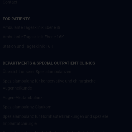
Contact
FOR PATIENTS
Ambulante Tagesklinik Ebene 8i
Ambulante Tagesklinik Ebene 16K
Station und Tagesklinik 16H
DEPARTMENTS & SPECIAL OUTPATIENT CLINICS
Übersicht unserer Spezialambulanzen
Spezialambulanz für konservative und chirurgische
Augenheilkunde
Augen-Akutambulanz
Spezialambulanz Glaukom
Spezialambulanz für Hornhauterkrankungen und spezielle
Implantatchirurgie