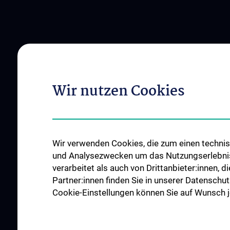
Wir nutzen Cookies
Wir verwenden Cookies, die zum einen technisc
und Analysezwecken um das Nutzungserlebnis a
verarbeitet als auch von Drittanbieter:innen, d
Partner:innen finden Sie in unserer Datenschut
Cookie-Einstellungen können Sie auf Wunsch je
ZU DEN OFFENEN
STELLEN