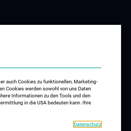
er auch Cookies zu funktionellen, Marketing-
 den Cookies werden sowohl von uns Daten
 Nähere Informationen zu den Tools und den
bermittlung in die USA bedeuten kann. Ihre
Datenschutz