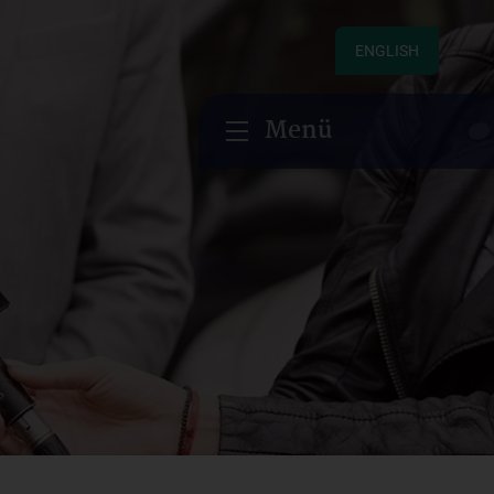
ENGLISH
Menü