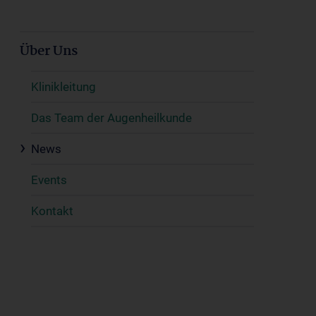
Über Uns
Klinikleitung
Das Team der Augenheilkunde
News
Events
Kontakt